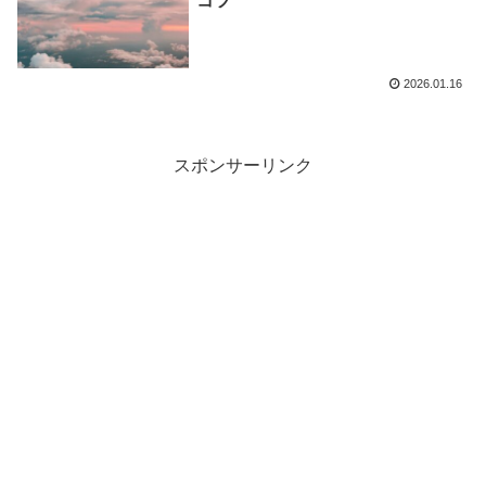
コツ
2026.01.16
スポンサーリンク