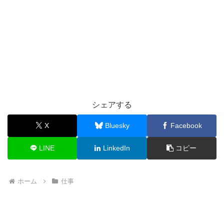
シェアする
X
Bluesky
Facebook
LINE
LinkedIn
コピー
ホーム
仕事