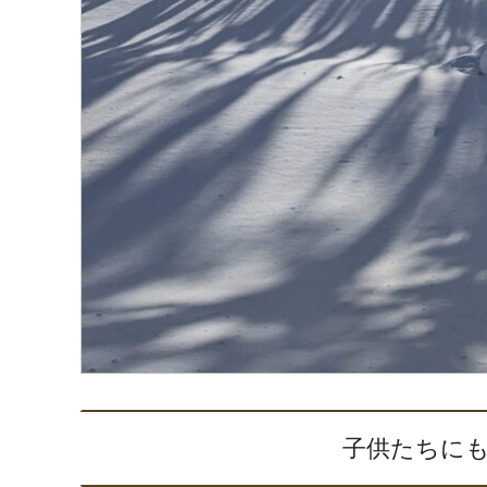
子供たちに