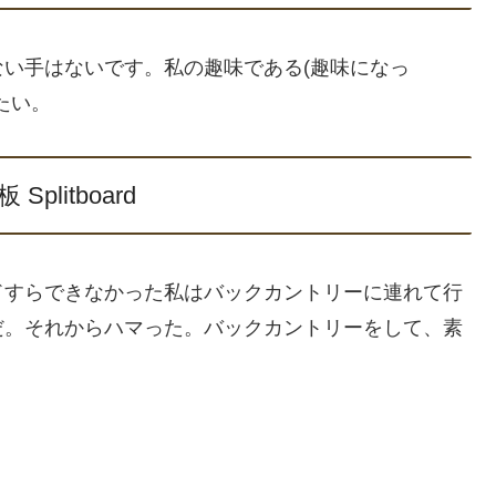
い手はないです。私の趣味である(趣味になっ
たい。
Splitboard
ドすらできなかった私はバックカントリーに連れて行
だ。それからハマった。バックカントリーをして、素