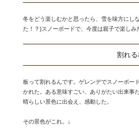
冬をどう楽しむかと思ったら、雪を味方にしな
た！？)スノーボードで、今度は親子で楽しみ
割れる板 
板って割れるんです。ゲレンデでスノーボー
かれた。ある意味すごい、ありがたい出来事
晴らしい景色に出会え、感動した。
その景色がこれ。↓