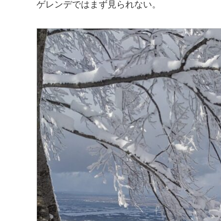
ゲレンデではまず見られない。