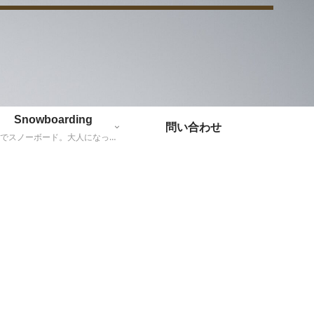
Snowboarding
問い合わせ
親子でスノーボード。大人になったらバックカントリーに挑戦だー！