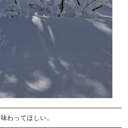
も味わってほしい。