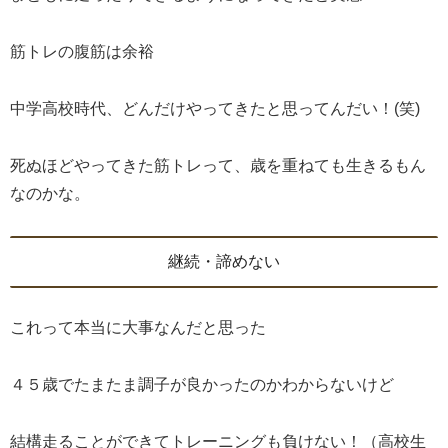
筋トレの腹筋は余裕
中学高校時代、どんだけやってきたと思ってんだい！(笑)
死ぬほどやってきた筋トレって、歳を重ねても生きるもん
なのかな。
継続・諦めない
これって本当に大事なんだと思った
４５歳でたまたま調子が良かったのかわからないけど
結構走ることができてトレーニングも負けない！（高校生