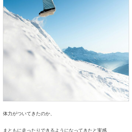
体力がついてきたのか、
まともに走ったりできるようになってきたと実感