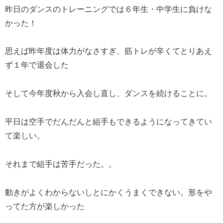
昨日のダンスのトレーニングでは６年生・中学生に負けな
かった！
思えば昨年度は体力がなさすぎ、筋トレが辛くてとりあえ
ず１年で退会した
そして今年度秋から入会し直し、ダンスを続けることに。
平日は空手でだんだんと組手もできるようになってきてい
て楽しい。
それまで組手は苦手だった。。
動きがよくわからないしとにかくうまくできない。形をや
ってた方が楽しかった