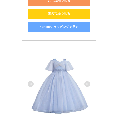
Amazonで見る
楽天市場で見る
Yahoo!ショッピングで見る