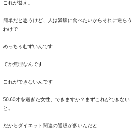
これが答え。
簡単だと思うけど、人は満腹に食べたいからそれに逆らう
わけで
めっちゃむずいんです
てか無理なんです
これができないんです
50.60才を過ぎた女性、できますか？まずこれができない
と。
だからダイエット関連の通販が多いんだと