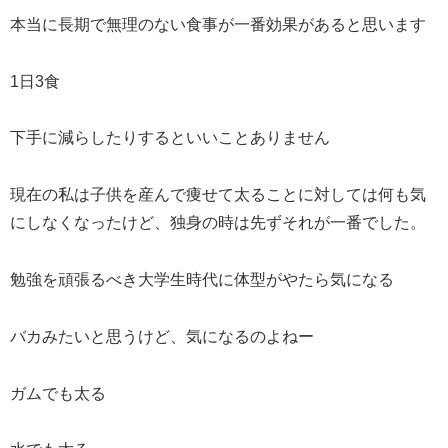
本当に長期で無理のない食事が一番効果があると思います
1日3食
下手に減らしたりするといいことありません
現在の私は子供を産んで痩せて太ることに対しては何も気
にしなくなったけど、独身の時は先ずそれが一番でした。
勉強を頑張るべき大学生時代に体型がやたら気になる
バカみたいと思うけど、気になるのよねー
ガムでも太る