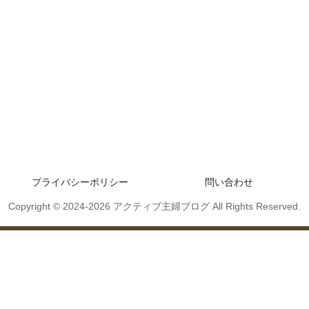
プライバシーポリシー
問い合わせ
Copyright © 2024-2026 アクティブ主婦ブログ All Rights Reserved.