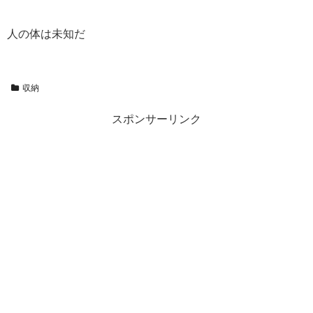
人の体は未知だ
収納
スポンサーリンク