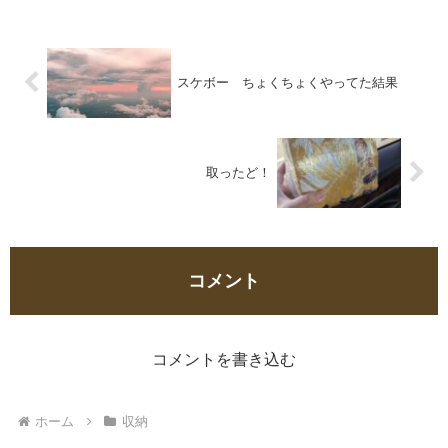
スケボー ちょくちょくやってた結果
取ったど！
コメント
コメントを書き込む
ホーム
収納