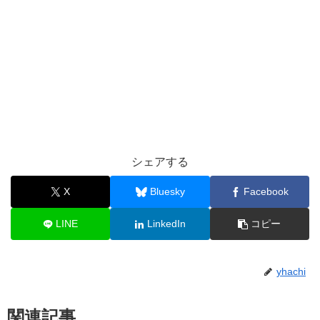
シェアする
X
Bluesky
Facebook
LINE
LinkedIn
コピー
yhachi
関連記事