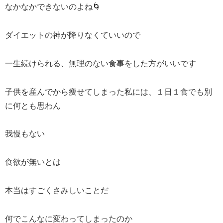
なかなかできないのよね🌀
ダイエットの神が降りなくていいので
一生続けられる、無理のない食事をした方がいいです
子供を産んでから痩せてしまった私には、１日１食でも別
に何とも思わん
我慢もない
食欲が無いとは
本当はすごくさみしいことだ
何でこんなに変わってしまったのか