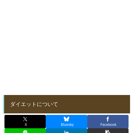
ダイエットについて
X
Bluesky
Facebook