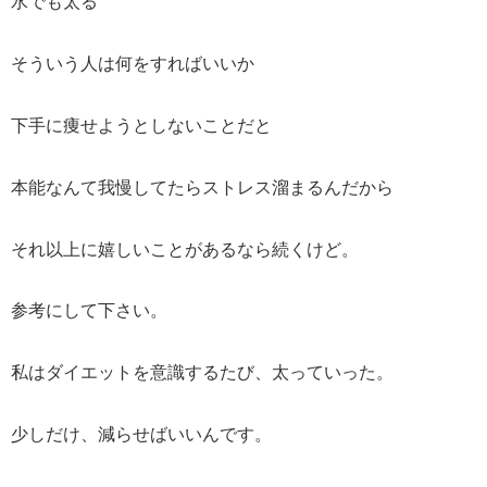
水でも太る
そういう人は何をすればいいか
下手に痩せようとしないことだと
本能なんて我慢してたらストレス溜まるんだから
それ以上に嬉しいことがあるなら続くけど。
参考にして下さい。
私はダイエットを意識するたび、太っていった。
少しだけ、減らせばいいんです。