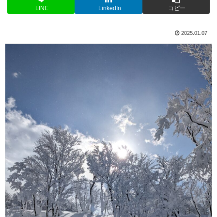
LINE
LinkedIn
コピー
2025.01.07