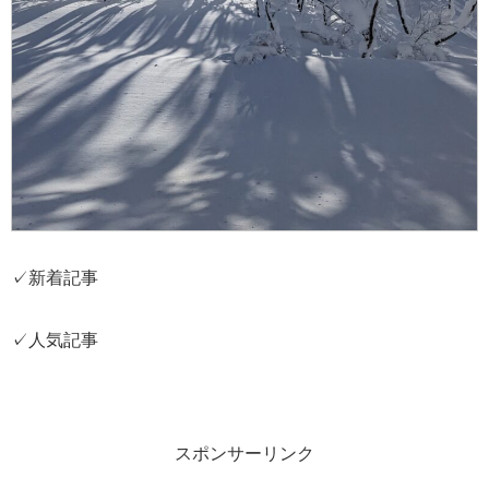
✓新着記事
✓人気記事
スポンサーリンク