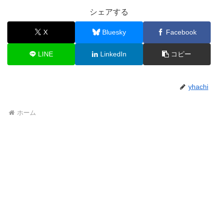
シェアする
X
Bluesky
Facebook
LINE
LinkedIn
コピー
yhachi
ホーム