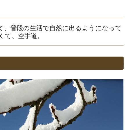
て、普段の生活で自然に出るようになって
くて、空手道。