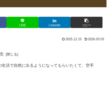
LINE
LinkedIn
コピー
2025.12.15
2026.03.03
次
の生活で自然に出るようになってもらいたくて、空手