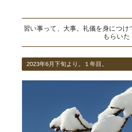
習い事って、大事。礼儀を身につけ
もらいた
2023年6月下旬より。１年目。