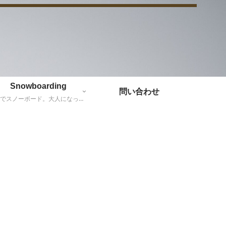
Snowboarding
問い合わせ
親子でスノーボード。大人になったらバックカントリーに挑戦だー！