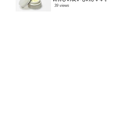
39 views