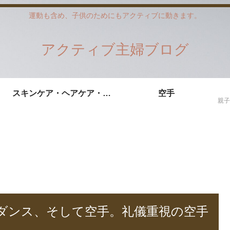
運動も含め、子供のためにもアクティブに動きます。
アクティブ主婦ブログ
スキンケア・ヘアケア・ダイエット
空手
ダンス、そして空手。礼儀重視の空手