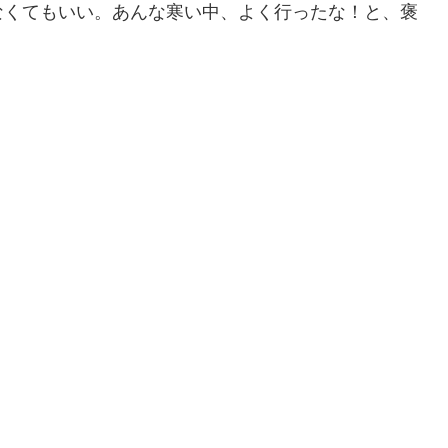
なくてもいい。あんな寒い中、よく行ったな！と、褒